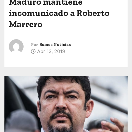
Maduro mantiene
incomunicado a Roberto
Marrero
Por
Somos Noticias
Abr 13, 2019