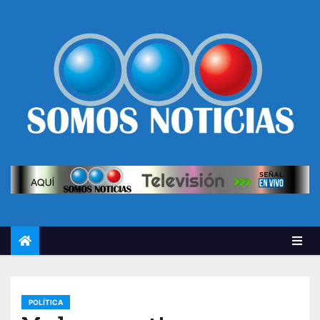
POLÍTICA