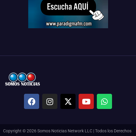
Copyright © 2026 Somos Noticias Network LLC | Todos los Derechos