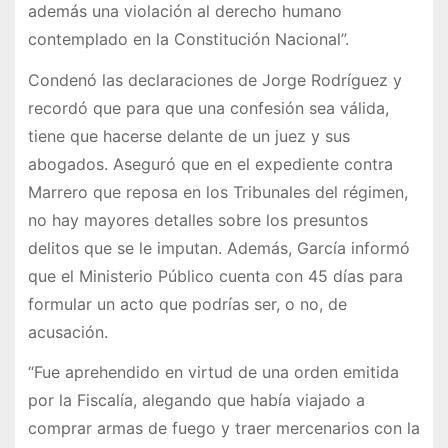
además una violación al derecho humano
contemplado en la Constitución Nacional”.
Condenó las declaraciones de Jorge Rodríguez y
recordó que para que una confesión sea válida,
tiene que hacerse delante de un juez y sus
abogados. Aseguró que en el expediente contra
Marrero que reposa en los Tribunales del régimen,
no hay mayores detalles sobre los presuntos
delitos que se le imputan. Además, García informó
que el Ministerio Público cuenta con 45 días para
formular un acto que podrías ser, o no, de
acusación.
“Fue aprehendido en virtud de una orden emitida
por la Fiscalía, alegando que había viajado a
comprar armas de fuego y traer mercenarios con la