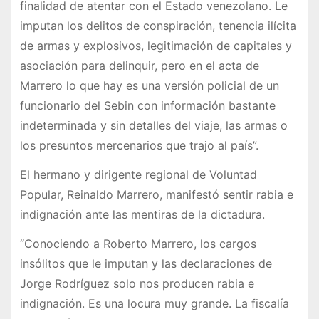
finalidad de atentar con el Estado venezolano. Le
imputan los delitos de conspiración, tenencia ilícita
de armas y explosivos, legitimación de capitales y
asociación para delinquir, pero en el acta de
Marrero lo que hay es una versión policial de un
funcionario del Sebin con información bastante
indeterminada y sin detalles del viaje, las armas o
los presuntos mercenarios que trajo al país”.
El hermano y dirigente regional de Voluntad
Popular, Reinaldo Marrero, manifestó sentir rabia e
indignación ante las mentiras de la dictadura.
“Conociendo a Roberto Marrero, los cargos
insólitos que le imputan y las declaraciones de
Jorge Rodríguez solo nos producen rabia e
indignación. Es una locura muy grande. La fiscalía