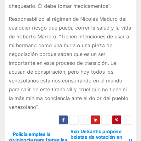
chequearlo. Él debe tomar medicamentos”.
Responsabilizó al régimen de Nicolás Maduro del
cualquier riesgo que pueda correr la salud y la vida
de Roberto Marrero. “Tienen intenciones de usar a
mi hermano como una burla o una pieza de
negociación porque saben que es un ser
importante en este proceso de transición. Le
acusan de conspiración, pero hoy todos los
venezolanos estamos conspirando en el mundo
para salir de este tirano vil y cruel que no tiene ni
la más mínima conciencia ante el dolor del pueblo
venezolano”.
Ron DeSantis propone
Policía emplea la
boletas de votación en
violencia para frenar las