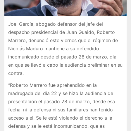
Joel García, abogado defensor del jefe del
despacho presidencial de Juan Guaidó, Roberto
Marrero, denunció este viernes que el régimen de
Nicolás Maduro mantiene a su defendido
incomunicado desde el pasado 28 de marzo, día
en que se llevó a cabo la audiencia preliminar en su
contra.
“Roberto Marrero fue aprehendido en la
madrugada del día 22 y se hizo la audiencia de
presentación el pasado 28 de marzo, desde esa
fecha, ni la defensa ni sus familiares han tenido
acceso a él. Se le está violando el derecho a la
defensa y se le está incomunicando, que es