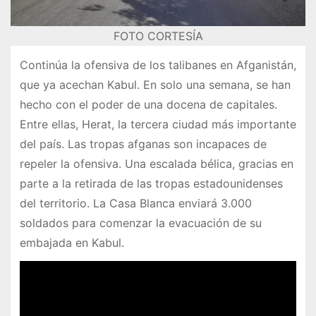
FOTO CORTESÍA
Continúa la ofensiva de los talibanes en Afganistán,
que ya acechan Kabul. En solo una semana, se han
hecho con el poder de una docena de capitales.
Entre ellas, Herat, la tercera ciudad más importante
del país. Las tropas afganas son incapaces de
repeler la ofensiva. Una escalada bélica, gracias en
parte a la retirada de las tropas estadounidenses
del territorio. La Casa Blanca enviará 3.000
soldados para comenzar la evacuación de su
embajada en Kabul.