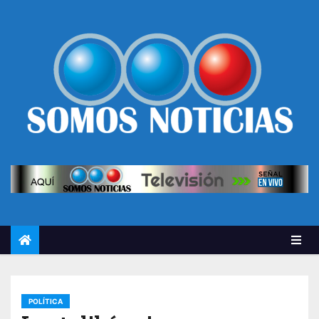
POLÍTICA