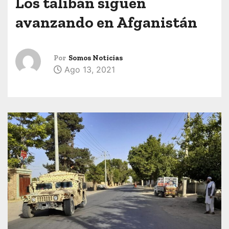
Los talibán siguen
avanzando en Afganistán
Por
Somos Noticias
Ago 13, 2021