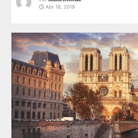
Abr 18, 2019