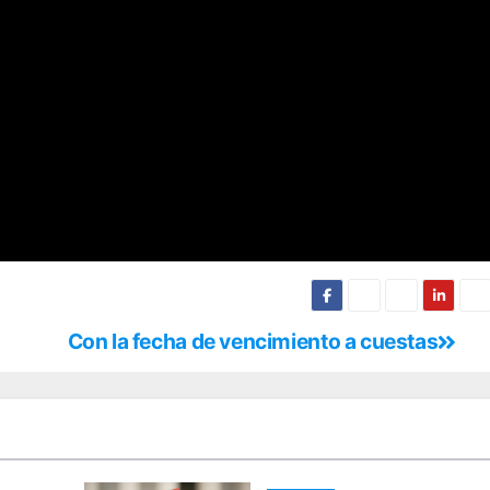
Con la fecha de vencimiento a cuestas