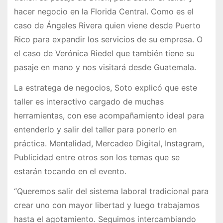
hacer negocio en la Florida Central. Como es el
caso de Ángeles Rivera quien viene desde Puerto
Rico para expandir los servicios de su empresa. O
el caso de Verónica Riedel que también tiene su
pasaje en mano y nos visitará desde Guatemala.
La estratega de negocios, Soto explicó que este
taller es interactivo cargado de muchas
herramientas, con ese acompañamiento ideal para
entenderlo y salir del taller para ponerlo en
práctica. Mentalidad, Mercadeo Digital, Instagram,
Publicidad entre otros son los temas que se
estarán tocando en el evento.
“Queremos salir del sistema laboral tradicional para
crear uno con mayor libertad y luego trabajamos
hasta el agotamiento. Seguimos intercambiando