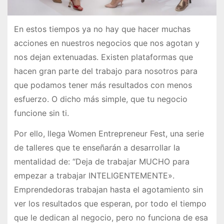
En estos tiempos ya no hay que hacer muchas
acciones en nuestros negocios que nos agotan y
nos dejan extenuadas. Existen plataformas que
hacen gran parte del trabajo para nosotros para
que podamos tener más resultados con menos
esfuerzo. O dicho más simple, que tu negocio
funcione sin ti.
Por ello, llega Women Entrepreneur Fest, una serie
de talleres que te enseñarán a desarrollar la
mentalidad de: “Deja de trabajar MUCHO para
empezar a trabajar INTELIGENTEMENTE».
Emprendedoras trabajan hasta el agotamiento sin
ver los resultados que esperan, por todo el tiempo
que le dedican al negocio, pero no funciona de esa