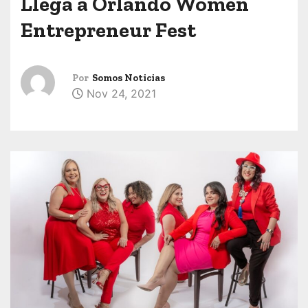
Llega a Orlando Women
Entrepreneur Fest
Por
Somos Noticias
Nov 24, 2021