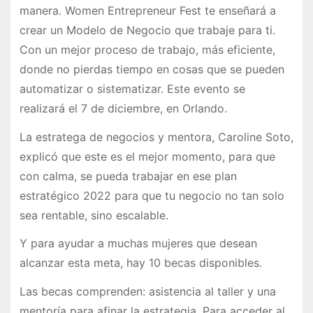
manera. Women Entrepreneur Fest te enseñará a
crear un Modelo de Negocio que trabaje para ti.
Con un mejor proceso de trabajo, más eficiente,
donde no pierdas tiempo en cosas que se pueden
automatizar o sistematizar. Este evento se
realizará el 7 de diciembre, en Orlando.
La estratega de negocios y mentora, Caroline Soto,
explicó que este es el mejor momento, para que
con calma, se pueda trabajar en ese plan
estratégico 2022 para que tu negocio no tan solo
sea rentable, sino escalable.
Y para ayudar a muchas mujeres que desean
alcanzar esta meta, hay 10 becas disponibles.
Las becas comprenden: asistencia al taller y una
mentoría para afinar la estrategia. Para acceder al