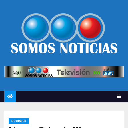
SOCIALES