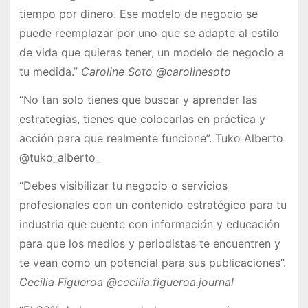
tiempo por dinero. Ese modelo de negocio se
puede reemplazar por uno que se adapte al estilo
de vida que quieras tener, un modelo de negocio a
tu medida.”
Caroline Soto @carolinesoto
“No tan solo tienes que buscar y aprender las
estrategias, tienes que colocarlas en práctica y
acción para que realmente funcione”. Tuko Alberto
@tuko_alberto_
“Debes visibilizar tu negocio o servicios
profesionales con un contenido estratégico para tu
industria que cuente con informaci
ó
n y educación
para que los medios y periodistas te encuentren y
te vean como un potencial para sus publicaciones”.
Cecilia Figueroa @cecilia.figueroa.journal