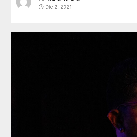
Dic 2, 2021