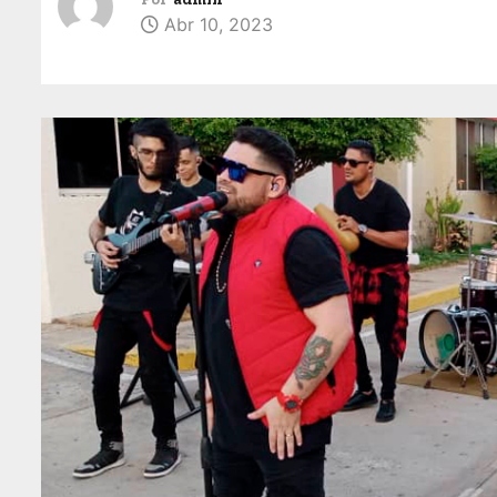
Abr 10, 2023