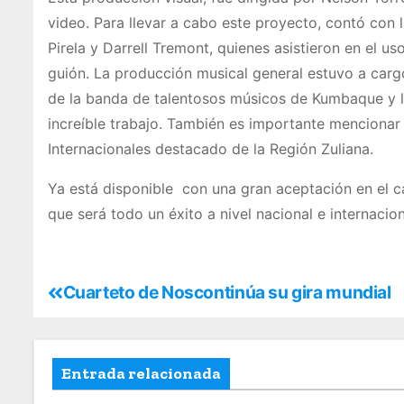
video. Para llevar a cabo este proyecto, contó con
Pirela y Darrell Tremont, quienes asistieron en el us
guión. La producción musical general estuvo a carg
de la banda de talentosos músicos de Kumbaque y la
increíble trabajo. También es importante menciona
Internacionales destacado de la Región Zuliana.
Ya está disponible con una gran aceptación en el
que será todo un éxito a nivel nacional e internacion
Cuarteto de Noscontinúa su gira mundial
Entrada relacionada