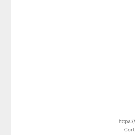
https:
Cort