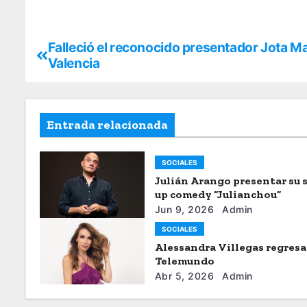
Falleció el reconocido presentador Jota M
Valencia
Entrada relacionada
SOCIALES
Julián Arango presentar su 
up comedy “Julianchou”
Jun 9, 2026
Admin
SOCIALES
Alessandra Villegas regresa
Telemundo
Abr 5, 2026
Admin