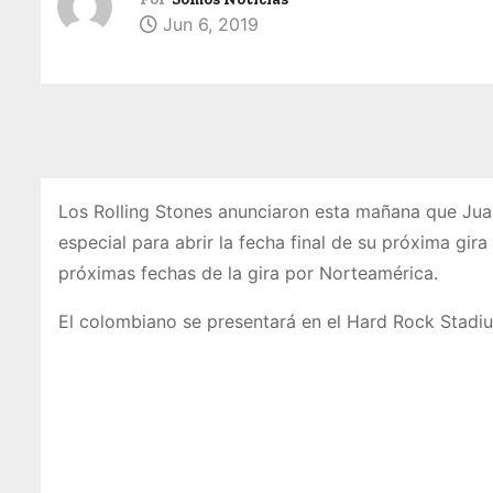
Jun 6, 2019
Los Rolling Stones anunciaron esta mañana que Ju
especial para abrir la fecha final de su próxima gira 
próximas fechas de la gira por Norteamérica.
El colombiano se presentará en el Hard Rock Stadi