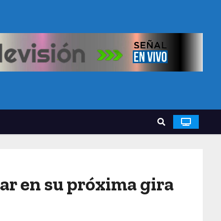
tar en su próxima gira