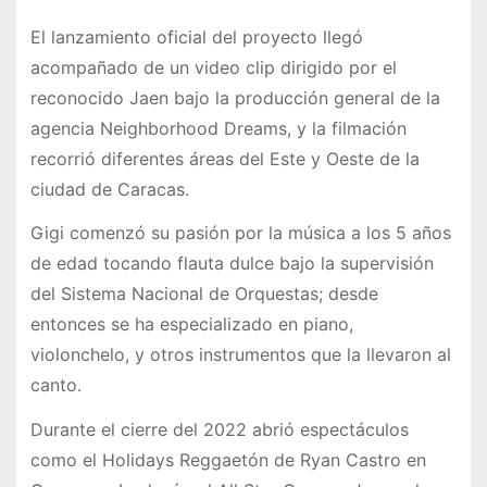
El lanzamiento oficial del proyecto llegó
acompañado de un video clip dirigido por el
reconocido Jaen bajo la producción general de la
agencia Neighborhood Dreams, y la filmación
recorrió diferentes áreas del Este y Oeste de la
ciudad de Caracas.
Gigi comenzó su pasión por la música a los 5 años
de edad tocando flauta dulce bajo la supervisión
del Sistema Nacional de Orquestas; desde
entonces se ha especializado en piano,
violonchelo, y otros instrumentos que la llevaron al
canto.
Durante el cierre del 2022 abrió espectáculos
como el Holidays Reggaetón de Ryan Castro en