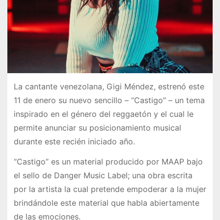
La cantante venezolana, Gigi Méndez, estrenó este
11 de enero su nuevo sencillo – “Castigo” – un tema
inspirado en el género del reggaetón y el cual le
permite anunciar su posicionamiento musical
durante este recién iniciado año.
“Castigo” es un material producido por MAAP bajo
el sello de Danger Music Label; una obra escrita
por la artista la cual pretende empoderar a la mujer
brindándole este material que habla abiertamente
de las emociones.