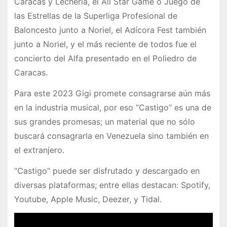
Caracas y Lechería, el All Star Game o Juego de
las Estrellas de la Superliga Profesional de
Baloncesto junto a Noriel, el Adícora Fest también
junto a Noriel, y el más reciente de todos fue el
concierto del Alfa presentado en el Poliedro de
Caracas.
Para este 2023 Gigi promete consagrarse aún más
en la industria musical, por eso “Castigo” es una de
sus grandes promesas; un material que no sólo
buscará consagrarla en Venezuela sino también en
el extranjero.
“Castigo” puede ser disfrutado y descargado en
diversas plataformas; entre ellas destacan: Spotify,
Youtube, Apple Music, Deezer, y Tidal.