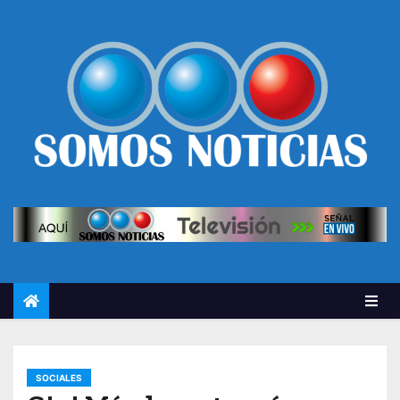
SOCIALES