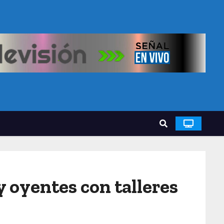
y oyentes con talleres