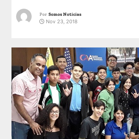
Por
Somos Noticias
Nov 23, 2018