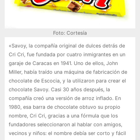
Foto: Cortesía
«Savoy, la compañía original de dulces detrás de
Cri Cri, fue fundada por cuatro inmigrantes en un
garaje de Caracas en 1941. Uno de ellos, John
Miller, había traído una máquina de fabricación de
chocolate de Escocia, y la utilizaron para crear el
chocolate Savoy. Casi 30 años después, la
compañía creó una versión de arroz inflado. En
1980, esa barra de chocolate obtuvo su propio
nombre, Cri Cri, gracias a una fórmula que los
fundadores seleccionaron al hablar con amigos,
vecinos y niños: el nombre debía ser corto y fácil