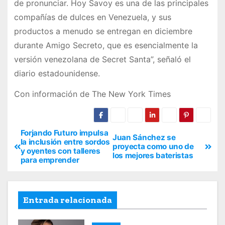
de pronunciar. Hoy Savoy es una de las principales
compañías de dulces en Venezuela, y sus
productos a menudo se entregan en diciembre
durante Amigo Secreto, que es esencialmente la
versión venezolana de Secret Santa”, señaló el
diario estadounidense.
Con información de The New York Times
Forjando Futuro impulsa
Juan Sánchez se
la inclusión entre sordos
proyecta como uno de
y oyentes con talleres
los mejores bateristas
para emprender
Entrada relacionada