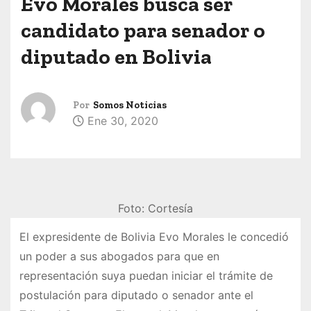
Evo Morales busca ser
candidato para senador o
diputado en Bolivia
Por
Somos Noticias
Ene 30, 2020
Foto: Cortesía
El expresidente de Bolivia Evo Morales le concedió
un poder a sus abogados para que en
representación suya puedan iniciar el trámite de
postulación para diputado o senador ante el