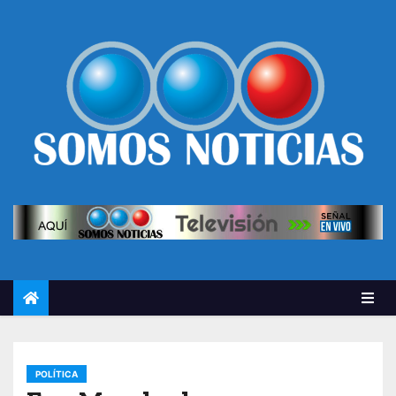
POLÍTICA