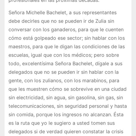
profesionales en las próximas décadas.
Señora Michelle Bachelet, a sus representantes
debe decirles que no se pueden ir de Zulia sin
conversar con los ganaderos, para que le cuenten
cómo está golpeado ese sector; sin hablar con los
maestros, para que le digan las condiciones de las
escuelas, igual que con los médicos; pero sobre
todo, excelentísima Señora Bachelet, dígale a sus
delegados que no se pueden ir sin hablar con la
gente, con los zulianos, con los marabinos, para
que les muestren cómo se sobrevive en una ciudad
sin electricidad, sin agua, sin gasolina, sin gas, sin
telecomunicaciones, sin seguridad personal y hasta
sin comida, porque los ingresos no alcanzan. Ésta
es la ruta que yo le sugiero a usted tomen sus
delegados si de verdad quieren constatar la crisis