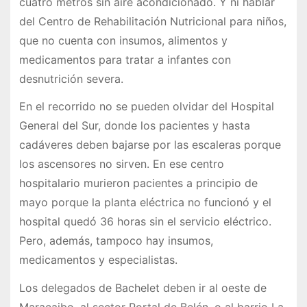
cuatro metros sin aire acondicionado. Y ni hablar
del Centro de Rehabilitación Nutricional para niños,
que no cuenta con insumos, alimentos y
medicamentos para tratar a infantes con
desnutrición severa.
En el recorrido no se pueden olvidar del Hospital
General del Sur, donde los pacientes y hasta
cadáveres deben bajarse por las escaleras porque
los ascensores no sirven. En ese centro
hospitalario murieron pacientes a principio de
mayo porque la planta eléctrica no funcionó y el
hospital quedó 36 horas sin el servicio eléctrico.
Pero, además, tampoco hay insumos,
medicamentos y especialistas.
Los delegados de Bachelet deben ir al oeste de