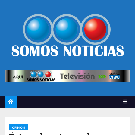
OPINIÓN