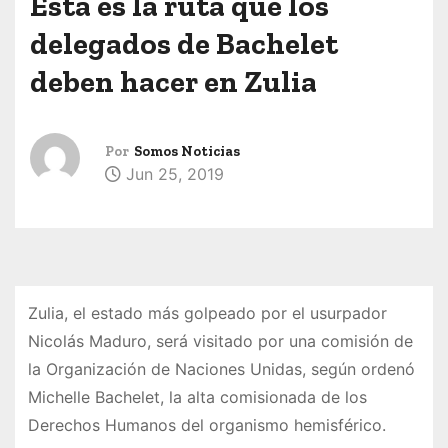
Ésta es la ruta que los
delegados de Bachelet
deben hacer en Zulia
Por
Somos Noticias
Jun 25, 2019
Zulia, el estado más golpeado por el usurpador
Nicolás Maduro, será visitado por una comisión de
la Organización de Naciones Unidas, según ordenó
Michelle Bachelet, la alta comisionada de los
Derechos Humanos del organismo hemisférico.