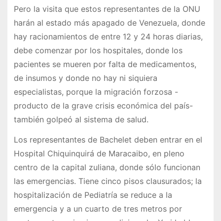
Pero la visita que estos representantes de la ONU
harán al estado más apagado de Venezuela, donde
hay racionamientos de entre 12 y 24 horas diarias,
debe comenzar por los hospitales, donde los
pacientes se mueren por falta de medicamentos,
de insumos y donde no hay ni siquiera
especialistas, porque la migración forzosa -
producto de la grave crisis económica del país-
también golpeó al sistema de salud.
Los representantes de Bachelet deben entrar en el
Hospital Chiquinquirá de Maracaibo, en pleno
centro de la capital zuliana, donde sólo funcionan
las emergencias. Tiene cinco pisos clausurados; la
hospitalización de Pediatría se reduce a la
emergencia y a un cuarto de tres metros por