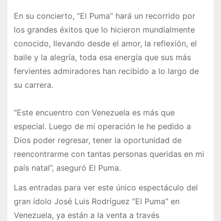
En su concierto, “El Puma” hará un recorrido por
los grandes éxitos que lo hicieron mundialmente
conocido, llevando desde el amor, la reflexión, el
baile y la alegría, toda esa energía que sus más
fervientes admiradores han recibido a lo largo de
su carrera.
“Este encuentro con Venezuela es más que
especial. Luego de mi operación le he pedido a
Dios poder regresar, tener la oportunidad de
reencontrarme con tantas personas queridas en mi
país natal”, aseguró El Puma.
Las entradas para ver este único espectáculo del
gran ídolo José Luis Rodríguez “El Puma” en
Venezuela, ya están a la venta a través