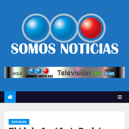
SOCIALES