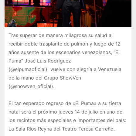
Tras superar de manera milagrosa su salud al
recibir doble trasplante de pulmón y luego de 12
años ausente de los escenarios venezolanos, “El
Puma” José Luis Rodríguez
(@elpumaoficial) vuelve con alegría a Venezuela
de la mano del Grupo ShowVen
(@showven_oficial).
El tan esperado regreso de «El Puma» a su tierra
natal será el próximo jueves 14 de julio en uno de
los recintos más especiales e importantes del país:
La Sala Ríos Reyna del Teatro Teresa Carreño.