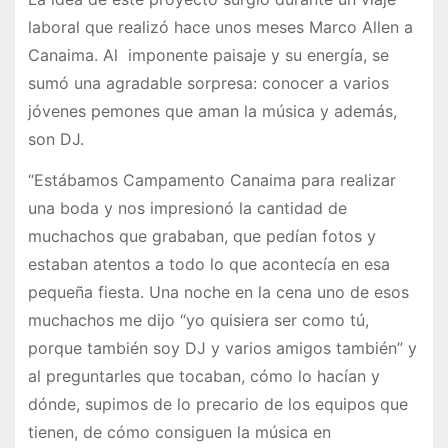
laboral que realizó hace unos meses Marco Allen a
Canaima. Al imponente paisaje y su energía, se
sumó una agradable sorpresa: conocer a varios
jóvenes pemones que aman la música y además,
son DJ.
“Estábamos Campamento Canaima para realizar
una boda y nos impresionó la cantidad de
muchachos que grababan, que pedían fotos y
estaban atentos a todo lo que acontecía en esa
pequeña fiesta. Una noche en la cena uno de esos
muchachos me dijo “yo quisiera ser como tú,
porque también soy DJ y varios amigos también” y
al preguntarles que tocaban, cómo lo hacían y
dónde, supimos de lo precario de los equipos que
tienen, de cómo consiguen la música en