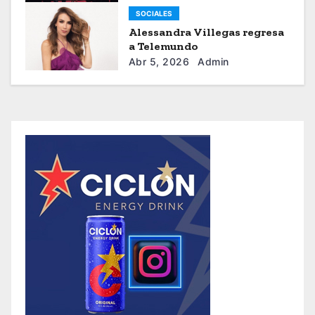
SOCIALES
Alessandra Villegas regresa
a Telemundo
Abr 5, 2026
Admin