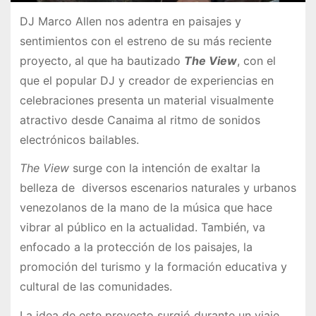
DJ Marco Allen nos adentra en paisajes y
sentimientos con el estreno de su más reciente
proyecto, al que ha bautizado
The View
, con el
que el popular DJ y creador de experiencias en
celebraciones presenta un material visualmente
atractivo desde Canaima al ritmo de sonidos
electrónicos bailables.
The View
surge con la intención de exaltar la
belleza de diversos escenarios naturales y urbanos
venezolanos de la mano de la música que hace
vibrar al público en la actualidad. También, va
enfocado a la protección de los paisajes, la
promoción del turismo y la formación educativa y
cultural de las comunidades.
La idea de este proyecto surgió durante un viaje