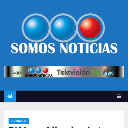
SOCIALES