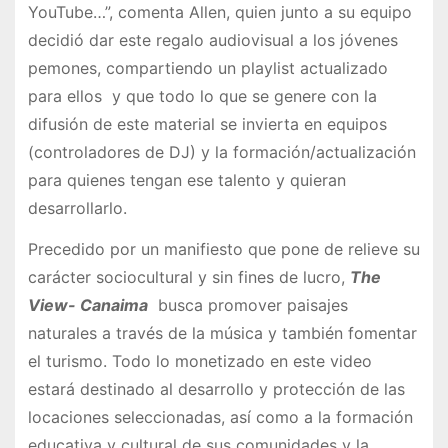
YouTube…”, comenta Allen, quien junto a su equipo
decidió dar este regalo audiovisual a los jóvenes
pemones, compartiendo un playlist actualizado
para ellos y que todo lo que se genere con la
difusión de este material se invierta en equipos
(controladores de DJ) y la formación/actualización
para quienes tengan ese talento y quieran
desarrollarlo.
Precedido por un manifiesto que pone de relieve su
carácter sociocultural y sin fines de lucro,
The
View- Canaima
busca promover paisajes
naturales a través de la música y también fomentar
el turismo. Todo lo monetizado en este video
estará destinado al desarrollo y protección de las
locaciones seleccionadas, así como a la formación
educativa y cultural de sus comunidades y la