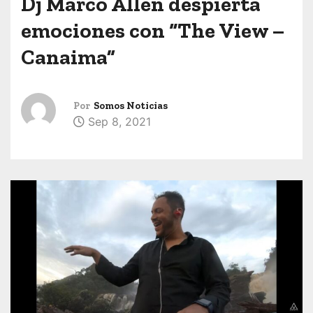
Dj Marco Allen despierta
emociones con “The View –
Canaima”
Por
Somos Noticias
Sep 8, 2021