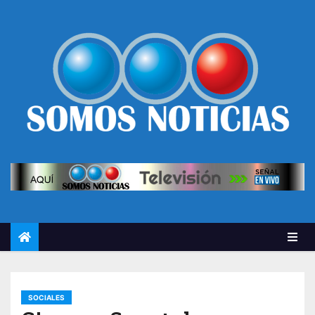
SOCIALES