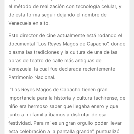
el método de realización con tecnología celular, y
de esta forma seguir dejando el nombre de
Venezuela en alto.
Este director de cine actualmente está rodando el
documental “Los Reyes Magos de Capacho”, donde
plasma las tradiciones y la cultura de una de las
obras de teatro de calle más antiguas de
Venezuela, la cual fue declarada recientemente
Patrimonio Nacional.
“Los Reyes Magos de Capacho tienen gran
importancia para la historia y cultura tachirense, de
niño era hermoso saber que llegaba enero y que
junto a mi familia íbamos a disfrutar de esa
festividad. Para mí es un gran orgullo poder llevar
esta celebración a la pantalla grande”, puntualizó