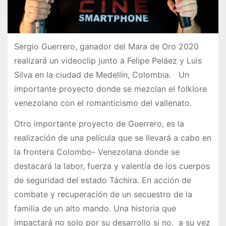
Sergio Guerrero, ganador del Mara de Oro 2020
realizará un videoclip junto a Felipe Peláez y Luis
Silva en la ciudad de Medellín, Colombia. Un
importante proyecto donde se mezclan el folklore
venezolano con el romanticismo del vallenato.
Otro importante proyecto de Guerrero, es la
realización de una película que se llevará a cabo en
la frontera Colombo- Venezolana donde se
destacará la labor, fuerza y valentía de los cuerpos
de seguridad del estado Táchira. En acción de
combate y recuperación de un secuestro de la
familia de un alto mando. Una historia que
impactará no solo por su desarrollo si no, a su vez