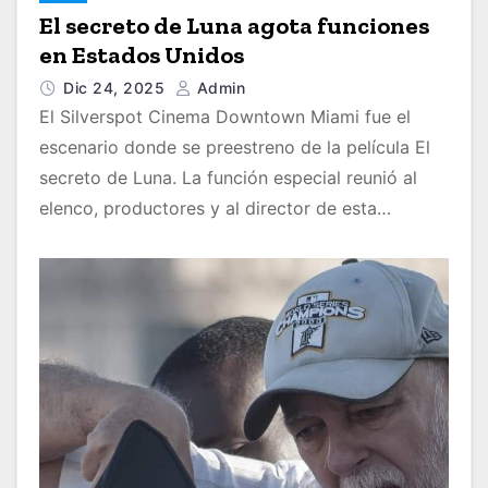
El secreto de Luna agota funciones
en Estados Unidos
Dic 24, 2025
Admin
El Silverspot Cinema Downtown Miami fue el
escenario donde se preestreno de la película El
secreto de Luna. La función especial reunió al
elenco, productores y al director de esta…