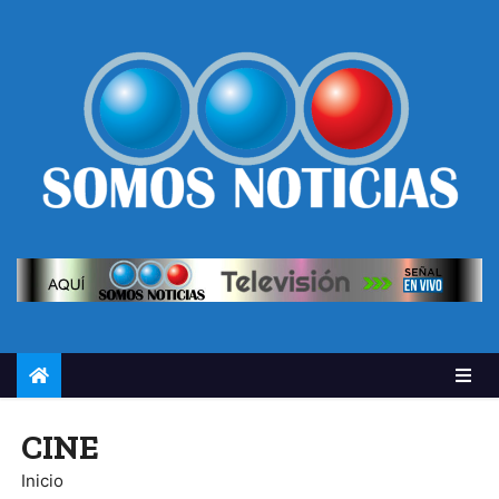
CINE
Inicio