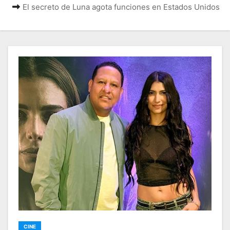
El secreto de Luna agota funciones en Estados Unidos
CINE