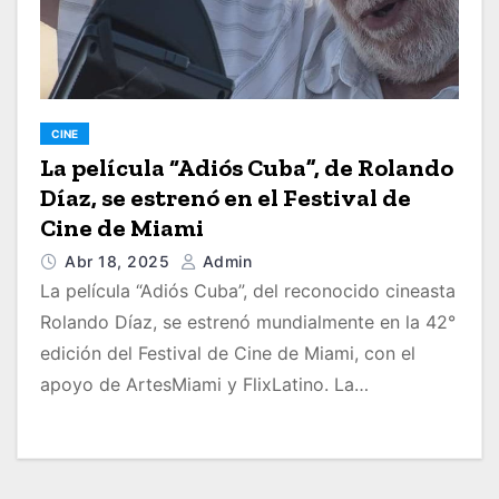
CINE
La película “Adiós Cuba”, de Rolando
Díaz, se estrenó en el Festival de
Cine de Miami
Abr 18, 2025
Admin
La película “Adiós Cuba”, del reconocido cineasta
Rolando Díaz, se estrenó mundialmente en la 42°
edición del Festival de Cine de Miami, con el
apoyo de ArtesMiami y FlixLatino. La…