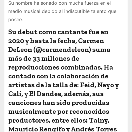
Su nombre ha sonado con mucha fuerza en el
medio musical debido al indiscutible talento que
posee.
Su debut como cantante fue en
2020 y hasta la fecha, Carmen
DeLeon (@carmendeleon) suma
más de 33 millones de
reproducciones combinadas. Ha
contado con la colaboración de
artistas de la talla de: Feid, Neyo y
Cali, y El Dandee, además, sus
canciones han sido producidas
musicalmente por reconocidos
productores, entre ellos: Tainy,
Mauricio Rengifo y Andrés Torres