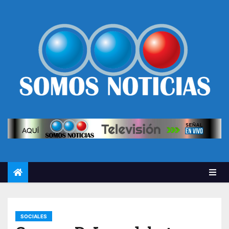
SOCIALES