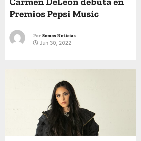
Carmen DeLeon debuta en
Premios Pepsi Music
Por
Somos Noticias
Jun 30, 2022