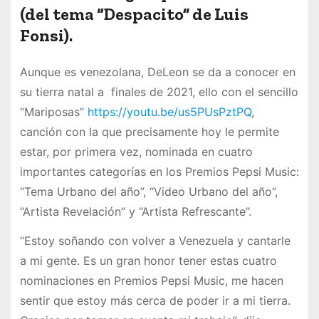
(del tema “Despacito” de Luis
Fonsi).
Aunque es venezolana, DeLeon se da a conocer en
su tierra natal a finales de 2021, ello con el sencillo
“Mariposas”
https://youtu.be/us5PUsPztPQ
,
canción con la que precisamente hoy le permite
estar, por primera vez, nominada en cuatro
importantes categorías en los Premios Pepsi Music:
“Tema Urbano del año”, “Video Urbano del año”,
“Artista Revelación” y “Artista Refrescante”.
“Estoy soñando con volver a Venezuela y cantarle
a mi gente. Es un gran honor tener estas cuatro
nominaciones en Premios Pepsi Music, me hacen
sentir que estoy más cerca de poder ir a mi tierra.