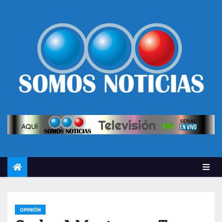
OPINIÓN