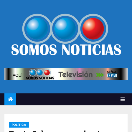
POLÍTICA