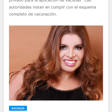
autoridades instan en cumplir con el esquema
completo de vacunación.
SOCIALES