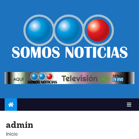
admin
Inicio