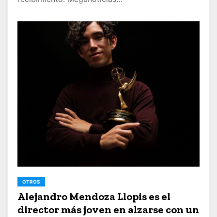
OTROS
Alejandro Mendoza Llopis es el
director más joven en alzarse con un