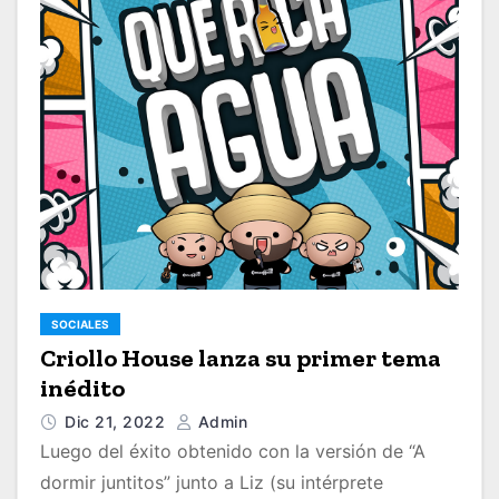
SOCIALES
Criollo House lanza su primer tema
inédito
Dic 21, 2022
Admin
Luego del éxito obtenido con la versión de “A
dormir juntitos” junto a Liz (su intérprete