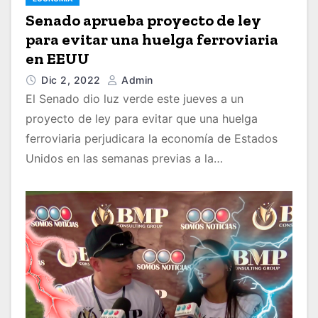
Senado aprueba proyecto de ley
para evitar una huelga ferroviaria
en EEUU
Dic 2, 2022
Admin
El Senado dio luz verde este jueves a un
proyecto de ley para evitar que una huelga
ferroviaria perjudicara la economía de Estados
Unidos en las semanas previas a la…