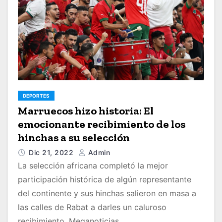
DEPORTES
Marruecos hizo historia: El
emocionante recibimiento de los
hinchas a su selección
Dic 21, 2022
Admin
La selección africana completó la mejor
participación histórica de algún representante
del continente y sus hinchas salieron en masa a
las calles de Rabat a darles un caluroso
recibimiento. Meganoticias…