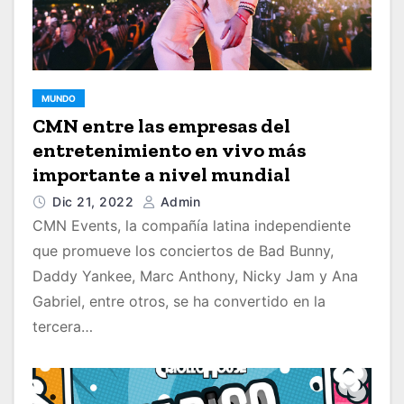
MUNDO
CMN entre las empresas del
entretenimiento en vivo más
importante a nivel mundial
Dic 21, 2022
Admin
CMN Events, la compañía latina independiente
que promueve los conciertos de Bad Bunny,
Daddy Yankee, Marc Anthony, Nicky Jam y Ana
Gabriel, entre otros, se ha convertido en la
tercera…