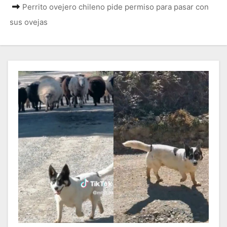
Perrito ovejero chileno pide permiso para pasar con
sus ovejas