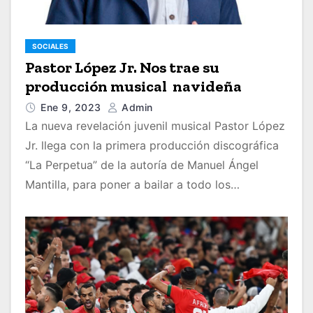
SOCIALES
Pastor López Jr. Nos trae su
producción musical navideña
Ene 9, 2023
Admin
La nueva revelación juvenil musical Pastor López
Jr. llega con la primera producción discográfica
“La Perpetua” de la autoría de Manuel Ángel
Mantilla, para poner a bailar a todo los…