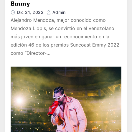
Emmy
Dic 21, 2022
Admin
Alejandro Mendoza, mejor conocido como
Mendoza Llopis, se convirtió en el venezolano
más joven en ganar un reconocimiento en la
edición 46 de los premios Suncoast Emmy 2022
como “Director-…