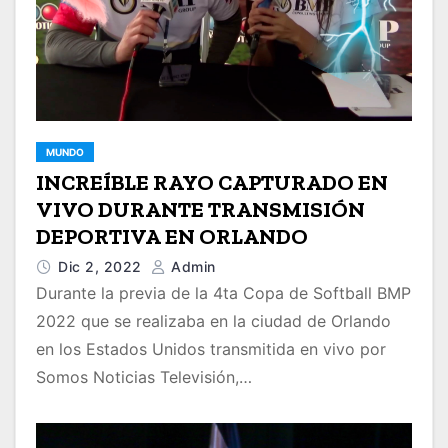
MUNDO
INCREÍBLE RAYO CAPTURADO EN
VIVO DURANTE TRANSMISIÓN
DEPORTIVA EN ORLANDO
Dic 2, 2022
Admin
Durante la previa de la 4ta Copa de Softball BMP
2022 que se realizaba en la ciudad de Orlando
en los Estados Unidos transmitida en vivo por
Somos Noticias Televisión,…