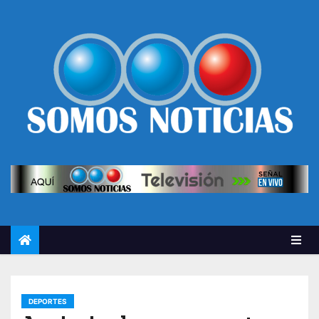
DEPORTES