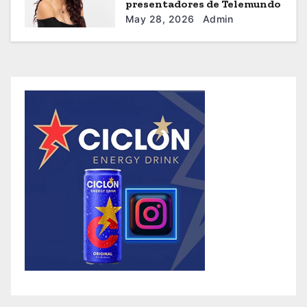
presentadores de Telemundo
May 28, 2026
Admin