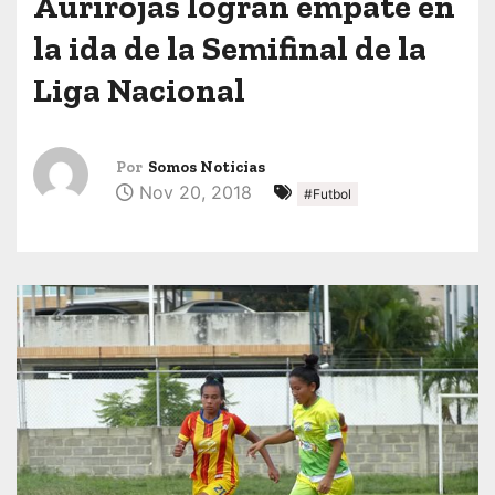
Aurirojas logran empate en
la ida de la Semifinal de la
Liga Nacional
Por
Somos Noticias
Nov 20, 2018
#Futbol