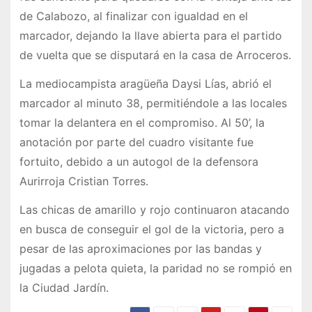
de Calabozo, al finalizar con igualdad en el
marcador, dejando la llave abierta para el partido
de vuelta que se disputará en la casa de Arroceros.
La mediocampista aragüeña Daysi Lías, abrió el
marcador al minuto 38, permitiéndole a las locales
tomar la delantera en el compromiso. Al 50’, la
anotación por parte del cuadro visitante fue
fortuito, debido a un autogol de la defensora
Aurirroja Cristian Torres.
Las chicas de amarillo y rojo continuaron atacando
en busca de conseguir el gol de la victoria, pero a
pesar de las aproximaciones por las bandas y
jugadas a pelota quieta, la paridad no se rompió en
la Ciudad Jardín.