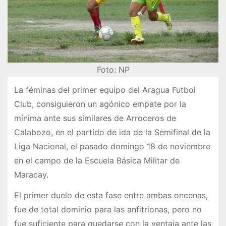
Foto: NP
La féminas del primer equipo del Aragua Futbol
Club, consiguieron un agónico empate por la
mínima ante sus similares de Arroceros de
Calabozo, en el partido de ida de la Semifinal de la
Liga Nacional, el pasado domingo 18 de noviembre
en el campo de la Escuela Básica Militar de
Maracay.
El primer duelo de esta fase entre ambas oncenas,
fue de total dominio para las anfitrionas, pero no
fue suficiente para quedarse con la ventaja ante las