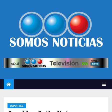
DEPORTES