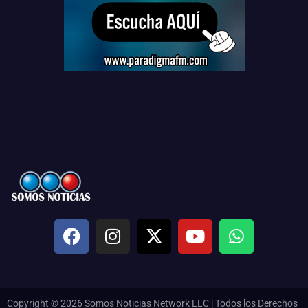
Copyright © 2026 Somos Noticias Network LLC | Todos los Derechos