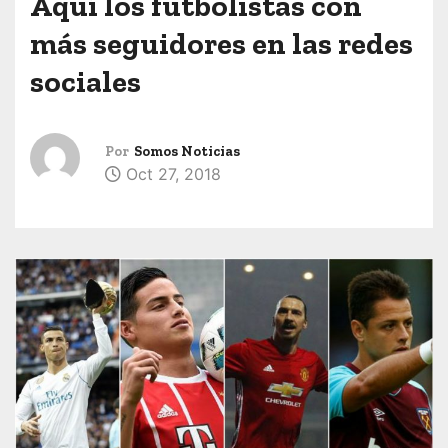
Aquí los futbolistas con
más seguidores en las redes
sociales
Por
Somos Noticias
Oct 27, 2018