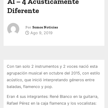
Al – 4 Acusticamente
Diferente
Por
Somos Noticias
Ago 9, 2019
Con tan solo 2 instrumentos y 2 voces nació esta
agrupación musical en octubre del 2015, con estilo
acústico, que inició interpretando géneros entre
baladas, flamenco y pop.
Eran 4 sus integrantes: René Blanco en la guitarra,
Rafael Pérez en la caja flamenca y los vocalistas: