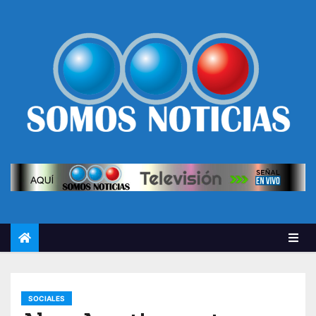
SOCIALES