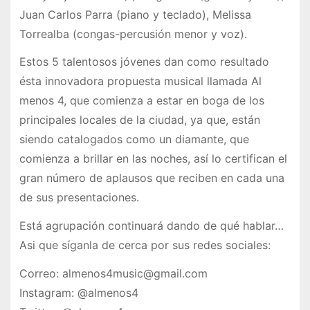
Juan Carlos Parra (piano y teclado), Melissa
Torrealba (congas-percusión menor y voz).
Estos 5 talentosos jóvenes dan como resultado
ésta innovadora propuesta musical llamada Al
menos 4, que comienza a estar en boga de los
principales locales de la ciudad, ya que, están
siendo catalogados como un diamante, que
comienza a brillar en las noches, así lo certifican el
gran número de aplausos que reciben en cada una
de sus presentaciones.
Está agrupación continuará dando de qué hablar…
Asi que síganla de cerca por sus redes sociales:
Correo: almenos4music@gmail.com
Instagram: @almenos4