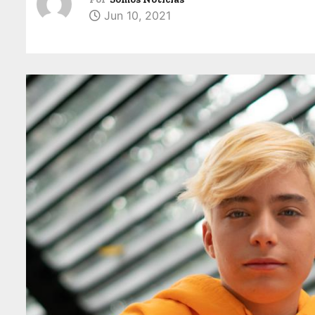
Jun 10, 2021