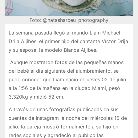
Foto: @natasharceu_photography
La semana pasada llegó al mundo Liam Michael
Drija Aljibes, el primer hijo del cantante Víctor Drija
y su esposa, la modelo Blanca Aljibes.
Aunque mostraron fotos de las pequeñas manos
del bebé al día siguiente del alumbramiento, se
pudo conocer que Liam nació el jueves 02 de julio
a la 1:56 de la mañana en la ciudad Miami, pesó
3,320kg y midió 52 cm.
A través de unas fotografías publicadas en sus
cuentas de Instagram la noche del miércoles 15 de
julio, la pareja mostró formalmente a su hijo en
redes sociales y agradeció al público las