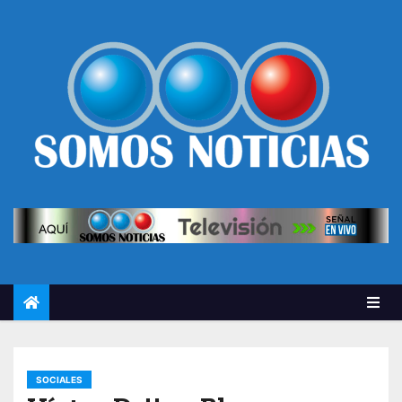
SOCIALES