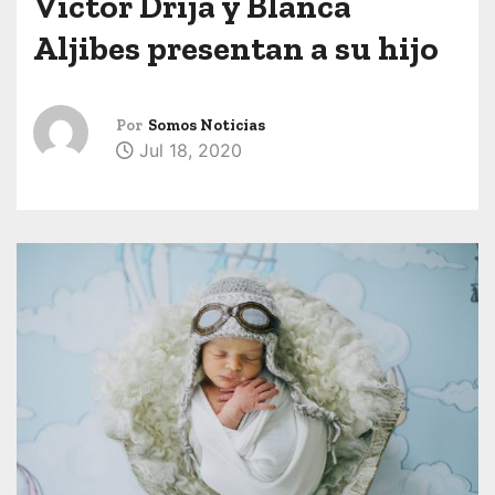
Víctor Drija y Blanca
Aljibes presentan a su hijo
Por
Somos Noticias
Jul 18, 2020