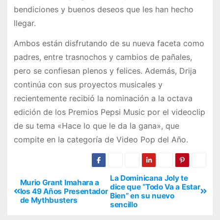
bendiciones y buenos deseos que les han hecho
llegar.
Ambos están disfrutando de su nueva faceta como
padres, entre trasnochos y cambios de pañales,
pero se confiesan plenos y felices. Además, Drija
continúa con sus proyectos musicales y
recientemente recibió la nominación a la octava
edición de los Premios Pepsi Music por el videoclip
de su tema «Hace lo que le da la gana», que
compite en la categoría de Video Pop del Año.
La Dominicana Joly te
Murio Grant Imahara a
dice que “Todo Va a Estar
los 49 Años Presentador
Bien” en su nuevo
de Mythbusters
sencillo