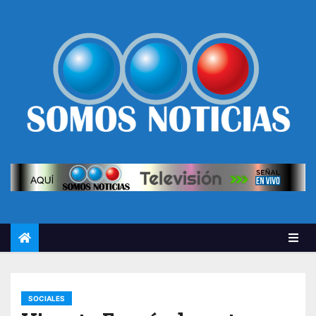
SOCIALES