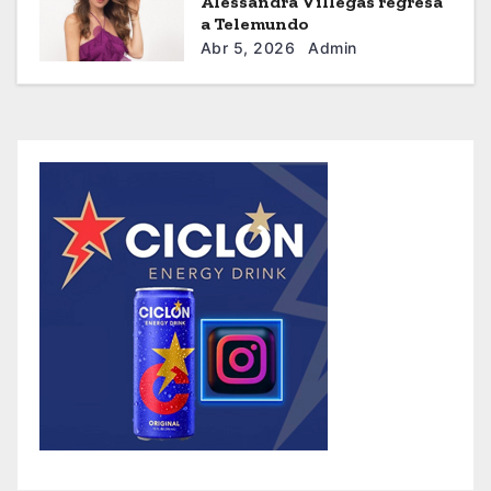
Alessandra Villegas regresa
a Telemundo
Abr 5, 2026
Admin