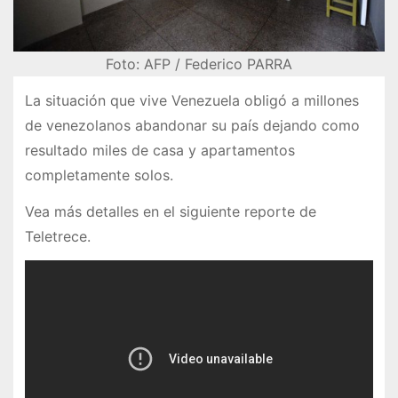
Foto: AFP / Federico PARRA
La situación que vive Venezuela obligó a millones
de venezolanos abandonar su país dejando como
resultado miles de casa y apartamentos
completamente solos.
Vea más detalles en el siguiente reporte de
Teletrece.