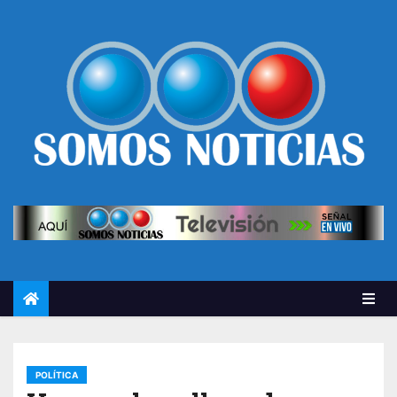
POLÍTICA