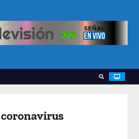
l coronavirus