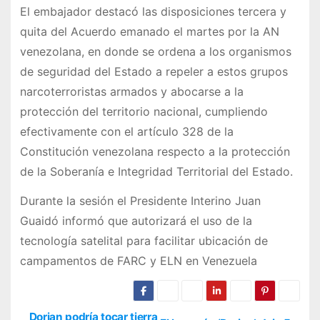
El embajador destacó las disposiciones tercera y
quita del Acuerdo emanado el martes por la AN
venezolana, en donde se ordena a los organismos
de seguridad del Estado a repeler a estos grupos
narcoterroristas armados y abocarse a la
protección del territorio nacional, cumpliendo
efectivamente con el artículo 328 de la
Constitución venezolana respecto a la protección
de la Soberanía e Integridad Territorial del Estado.
Durante la sesión el Presidente Interino Juan
Guaidó informó que autorizará el uso de la
tecnología satelital para facilitar ubicación de
campamentos de FARC y ELN en Venezuela
Dorian podría tocar tierra