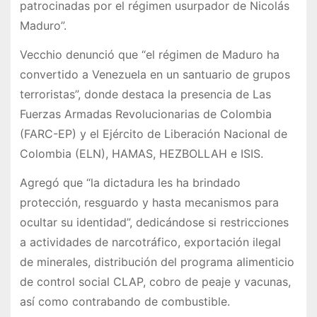
patrocinadas por el régimen usurpador de Nicolás
Maduro”.
Vecchio denunció que “el régimen de Maduro ha
convertido a Venezuela en un santuario de grupos
terroristas”, donde destaca la presencia de Las
Fuerzas Armadas Revolucionarias de Colombia
(FARC-EP) y el Ejército de Liberación Nacional de
Colombia (ELN), HAMAS, HEZBOLLAH e ISIS.
Agregó que “la dictadura les ha brindado
protección, resguardo y hasta mecanismos para
ocultar su identidad”, dedicándose si restricciones
a actividades de narcotráfico, exportación ilegal
de minerales, distribución del programa alimenticio
de control social CLAP, cobro de peaje y vacunas,
así como contrabando de combustible.