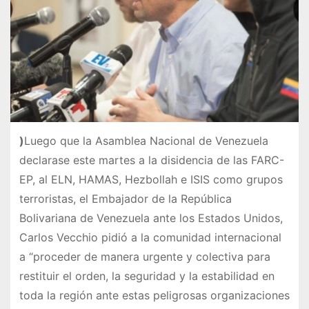
)
Luego que la Asamblea Nacional de Venezuela
declarase este martes a la disidencia de las FARC-
EP, al ELN, HAMAS, Hezbollah e ISIS como grupos
terroristas, el Embajador de la República
Bolivariana de Venezuela ante los Estados Unidos,
Carlos Vecchio pidió a la comunidad internacional
a “proceder de manera urgente y colectiva para
restituir el orden, la seguridad y la estabilidad en
toda la región ante estas peligrosas organizaciones