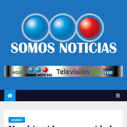
MUNDO