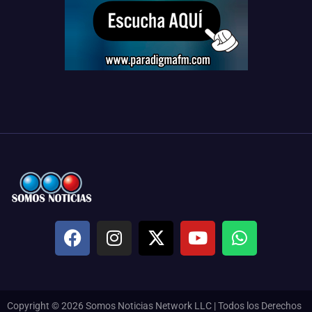
Copyright © 2026 Somos Noticias Network LLC | Todos los Derechos