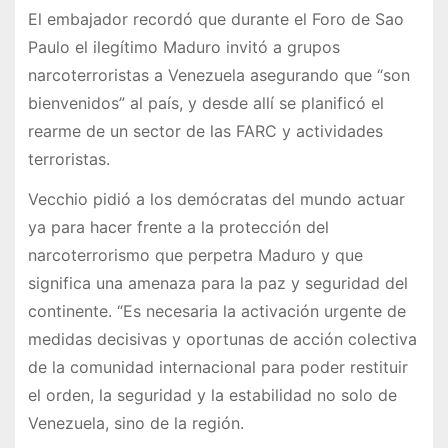
El embajador recordó que durante el Foro de Sao
Paulo el ilegítimo Maduro invitó a grupos
narcoterroristas a Venezuela asegurando que “son
bienvenidos” al país, y desde allí se planificó el
rearme de un sector de las FARC y actividades
terroristas.
Vecchio pidió a los demócratas del mundo actuar
ya para hacer frente a la protección del
narcoterrorismo que perpetra Maduro y que
significa una amenaza para la paz y seguridad del
continente. “Es necesaria la activación urgente de
medidas decisivas y oportunas de acción colectiva
de la comunidad internacional para poder restituir
el orden, la seguridad y la estabilidad no solo de
Venezuela, sino de la región.