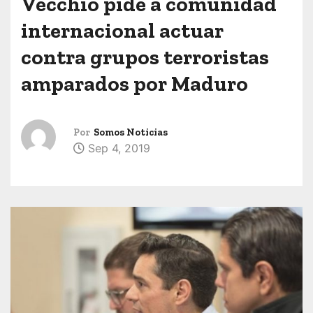
Vecchio pide a comunidad
internacional actuar
contra grupos terroristas
amparados por Maduro
Por
Somos Noticias
Sep 4, 2019