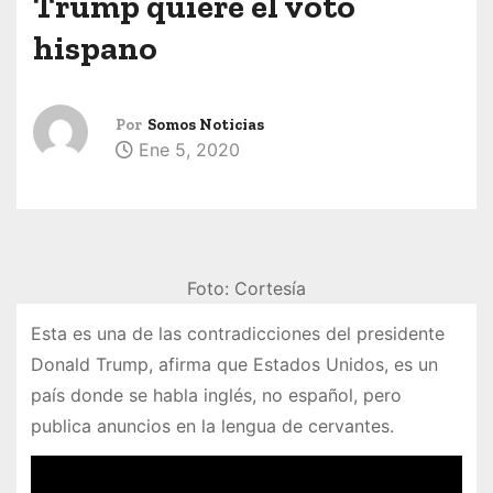
Trump quiere el voto
hispano
Por
Somos Noticias
Ene 5, 2020
Foto: Cortesía
Esta es una de las contradicciones del presidente
Donald Trump, afirma que Estados Unidos, es un
país donde se habla inglés, no español, pero
publica anuncios en la lengua de cervantes.