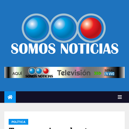
POLÍTICA