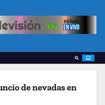
uncio de nevadas en