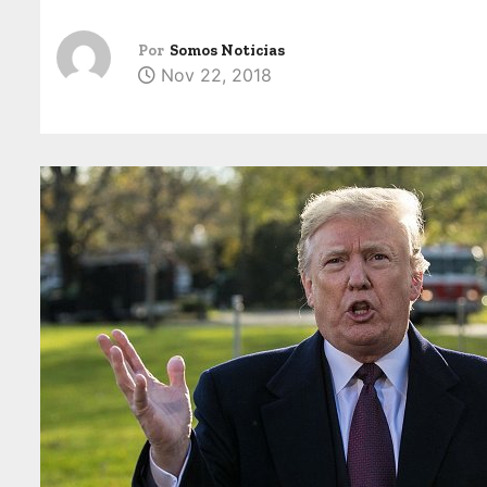
Por
Somos Noticias
Nov 22, 2018