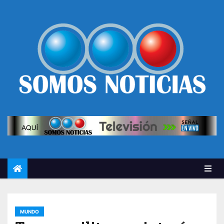
MUNDO