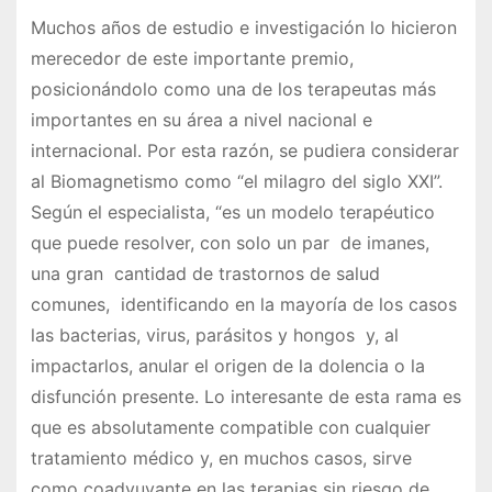
Muchos años de estudio e investigación lo hicieron
merecedor de este importante premio,
posicionándolo como una de los terapeutas más
importantes en su área a nivel nacional e
internacional. Por esta razón, se pudiera considerar
al Biomagnetismo como “el milagro del siglo XXI”.
Según el especialista, “es un modelo terapéutico
que puede resolver, con solo un par de imanes,
una gran cantidad de trastornos de salud
comunes, identificando en la mayoría de los casos
las bacterias, virus, parásitos y hongos y, al
impactarlos, anular el origen de la dolencia o la
disfunción presente. Lo interesante de esta rama es
que es absolutamente compatible con cualquier
tratamiento médico y, en muchos casos, sirve
como coadyuvante en las terapias sin riesgo de