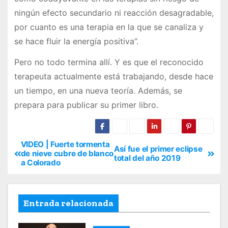
ningún efecto secundario ni reacción desagradable,
por cuanto es una terapia en la que se canaliza y
se hace fluir la energía positiva”.
Pero no todo termina allí. Y es que el reconocido
terapeuta actualmente está trabajando, desde hace
un tiempo, en una nueva teoría. Además, se
prepara para publicar su primer libro.
VIDEO | Fuerte tormenta
Así fue el primer eclipse
de nieve cubre de blanco
total del año 2019
a Colorado
Entrada relacionada