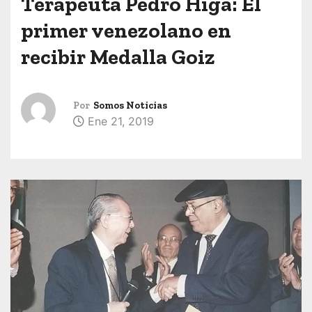
Terapeuta Pedro Higa: El
primer venezolano en
recibir Medalla Goiz
Por
Somos Noticias
Ene 21, 2019