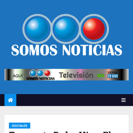
SOCIALES