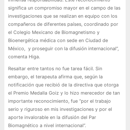
significa un compromiso mayor en el campo de las
investigaciones que se realizan en equipo con los
compañeros de diferentes países, coordinado por
el Colegio Mexicano de Biomagnetismo y
Bioenergética médica con sede en Ciudad de
México, y proseguir con la difusión internacional”,
comenta Higa.
Resaltar entre tantos no fue tarea fácil. Sin
embargo, el terapeuta afirma que, según la
notificación que recibió de la directiva que otorga
el Premio Medalla Goiz y lo hizo merecedor de tan
importante reconocimiento, fue “por el trabajo
serio y riguroso en mis investigaciones y por el
aporte invalorable en la difusión del Par
Biomagnético a nivel internacional”.