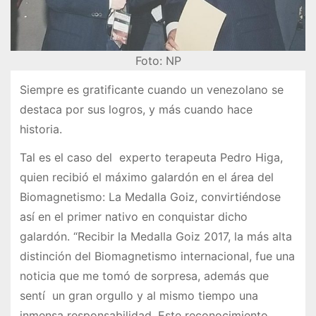
Foto: NP
Siempre es gratificante cuando un venezolano se
destaca por sus logros, y más cuando hace
historia.
Tal es el caso del experto terapeuta Pedro Higa,
quien recibió el máximo galardón en el área del
Biomagnetismo: La Medalla Goiz, convirtiéndose
así en el primer nativo en conquistar dicho
galardón. “Recibir la Medalla Goiz 2017, la más alta
distinción del Biomagnetismo internacional, fue una
noticia que me tomó de sorpresa, además que
sentí un gran orgullo y al mismo tiempo una
inmensa responsabilidad. Este reconocimiento