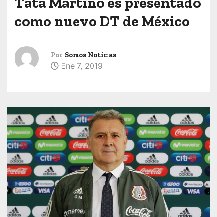
Tata Martino es presentado
como nuevo DT de México
Por
Somos Noticias
Ene 7, 2019