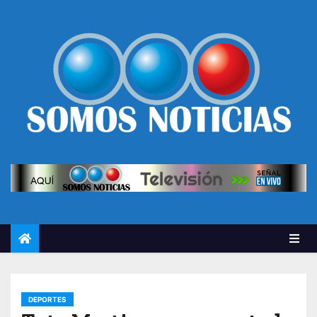
DEPORTES