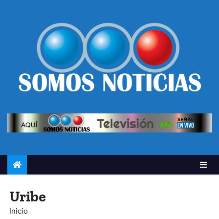
Uribe
Inicio