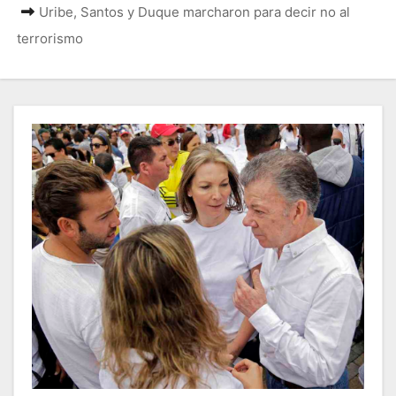
Uribe, Santos y Duque marcharon para decir no al
terrorismo