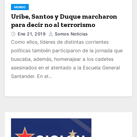
MUNDO
Uribe, Santos y Duque marcharon
para decir no al terrorismo
Ene 21, 2019
Somos Noticias
Como ellos, líderes de distintas corrientes
políticas también participaron de la jornada que
buscaba, además, homenajear a los cadetes
asesinados en el atentado a la Escuela General
Santander. En el…