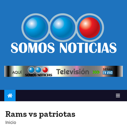
Rams vs patriotas
Inicio