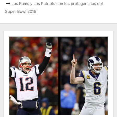
Los Rams y Los Patriots son los protagonistas del
Super Bowl 2019