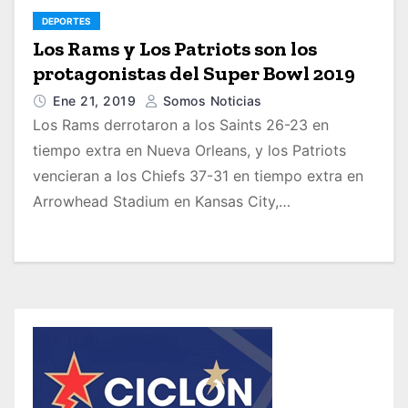
DEPORTES
Los Rams y Los Patriots son los
protagonistas del Super Bowl 2019
Ene 21, 2019
Somos Noticias
Los Rams derrotaron a los Saints 26-23 en
tiempo extra en Nueva Orleans, y los Patriots
vencieran a los Chiefs 37-31 en tiempo extra en
Arrowhead Stadium en Kansas City,…