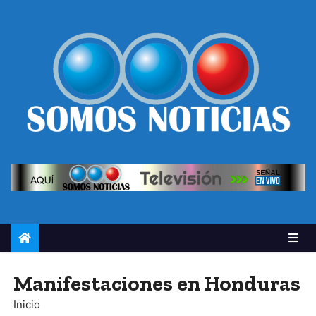
Manifestaciones en Honduras
Inicio