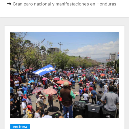
Gran paro nacional y manifestaciones en Honduras
POLÍTICA