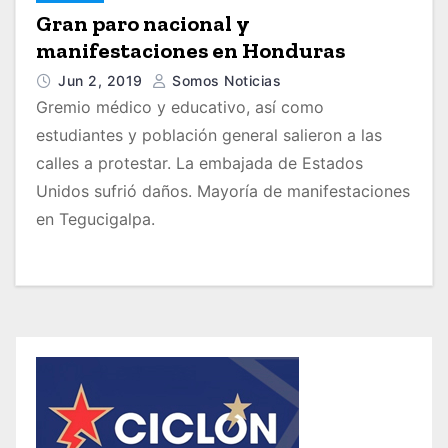
Gran paro nacional y
manifestaciones en Honduras
Jun 2, 2019
Somos Noticias
Gremio médico y educativo, así como
estudiantes y población general salieron a las
calles a protestar. La embajada de Estados
Unidos sufrió daños. Mayoría de manifestaciones
en Tegucigalpa.