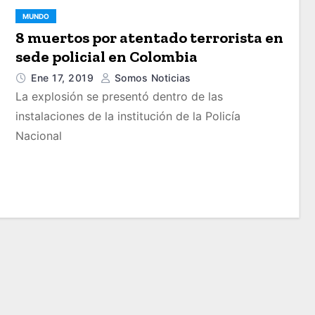
MUNDO
8 muertos por atentado terrorista en
sede policial en Colombia
Ene 17, 2019
Somos Noticias
La explosión se presentó dentro de las
instalaciones de la institución de la Policía
Nacional