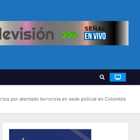
rtos por atentado terrorista en sede policial en Colombia