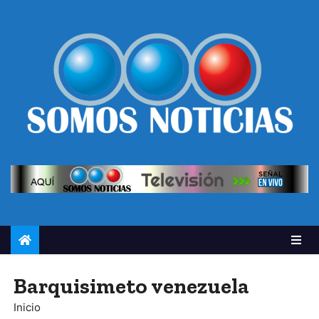
Barquisimeto venezuela
Inicio