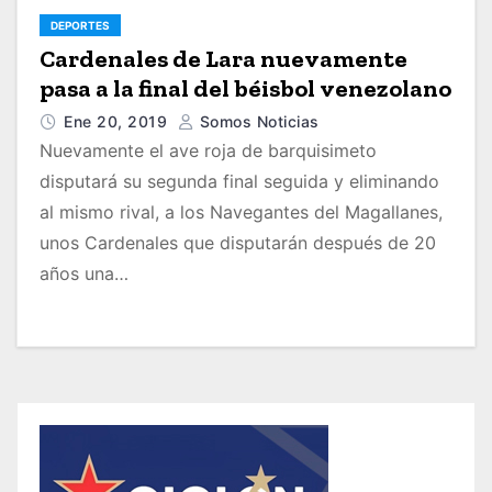
DEPORTES
Cardenales de Lara nuevamente
pasa a la final del béisbol venezolano
Ene 20, 2019
Somos Noticias
Nuevamente el ave roja de barquisimeto
disputará su segunda final seguida y eliminando
al mismo rival, a los Navegantes del Magallanes,
unos Cardenales que disputarán después de 20
años una…