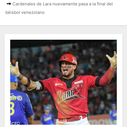
Cardenales de Lara nuevamente pasa a la final del
béisbol venezolano