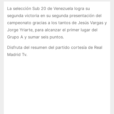
La selección Sub 20 de Venezuela logra su
segunda victoria en su segunda presentación del
campeonato gracias a los tantos de Jesús Vargas y
Jorge Yriarte, para alcanzar el primer lugar del
Grupo A y sumar seis puntos.
Disfruta del resumen del partido cortesía de Real
Madrid Tv.