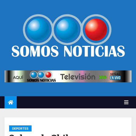
DEPORTES