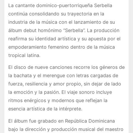
La cantante dominico-puertorriqueña Serbella
continúa consolidando su trayectoria en la
industria de la música con el lanzamiento de su
álbum debut homónimo “Serbella”. La producción
reafirma su identidad artística y su apuesta por el
empoderamiento femenino dentro de la música
tropical latina.
El disco de nueve canciones recorre los géneros de
la bachata y el merengue con letras cargadas de
fuerza, resiliencia y amor propio, sin dejar de lado
la emoción y la pasión. El viaje sonoro incluye
ritmos enérgicos y modernos que reflejan la
esencia artística de la intérprete.
El álbum fue grabado en República Dominicana
bajo la dirección y producción musical del maestro