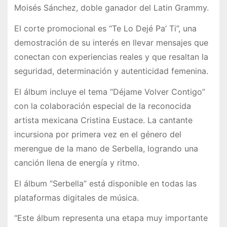
Moisés Sánchez, doble ganador del Latin Grammy.
El corte promocional es “Te Lo Dejé Pa’ Ti”, una
demostración de su interés en llevar mensajes que
conectan con experiencias reales y que resaltan la
seguridad, determinación y autenticidad femenina.
El álbum incluye el tema “Déjame Volver Contigo”
con la colaboración especial de la reconocida
artista mexicana Cristina Eustace. La cantante
incursiona por primera vez en el género del
merengue de la mano de Serbella, logrando una
canción llena de energía y ritmo.
El álbum “Serbella” está disponible en todas las
plataformas digitales de música.
“Este álbum representa una etapa muy importante