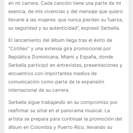
en mi carrera. Cada canción tiene una parte de mi
esencia, de mis vivencias y del mensaje que quiero
llevarle a las mujeres: que nunca pierdan su fuerza,
su seguridad y su autenticidad”, expresó Serbella.
El lanzamiento del álbum llega tras el éxito de
“Cotilleo” y una extensa gira promocional por
República Dominicana, Miami y España, donde
Serbella participó en entrevistas, presentaciones y
encuentros con importantes medios de
comunicación como parte de la expansión
internacional de su carrera.
Serbella sigue trabajando en su compromiso por
reafirmar su sitial en el panorama musical. La
artista se prepara para continuar la promoción del
álbum en Colombia y Puerto Rico, llevando su