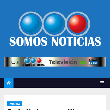
MÚSICA