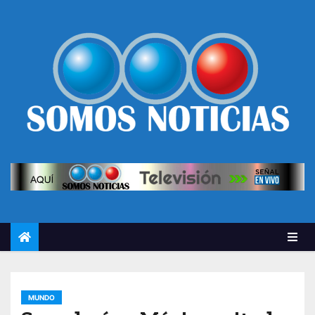
MUNDO