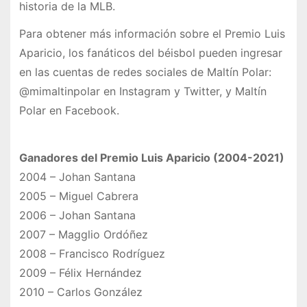
historia de la MLB.
Para obtener más información sobre el Premio Luis
Aparicio, los fanáticos del béisbol pueden ingresar
en las cuentas de redes sociales de Maltín Polar:
@mimaltinpolar en Instagram y Twitter, y Maltín
Polar en Facebook.
Ganadores del Premio Luis Aparicio (2004-2021)
2004 – Johan Santana
2005 – Miguel Cabrera
2006 – Johan Santana
2007 – Magglio Ordóñez
2008 – Francisco Rodríguez
2009 – Félix Hernández
2010 – Carlos González