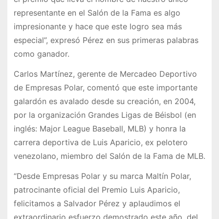
representante en el Salón de la Fama es algo
impresionante y hace que este logro sea más
especial”, expresó Pérez en sus primeras palabras
como ganador.
Carlos Martínez, gerente de Mercadeo Deportivo
de Empresas Polar, comentó que este importante
galardón es avalado desde su creación, en 2004,
por la organización Grandes Ligas de Béisbol (en
inglés: Major League Baseball, MLB) y honra la
carrera deportiva de Luis Aparicio, ex pelotero
venezolano, miembro del Salón de la Fama de MLB.
“Desde Empresas Polar y su marca Maltín Polar,
patrocinante oficial del Premio Luis Aparicio,
felicitamos a Salvador Pérez y aplaudimos el
extraordinario esfuerzo demostrado este año, del