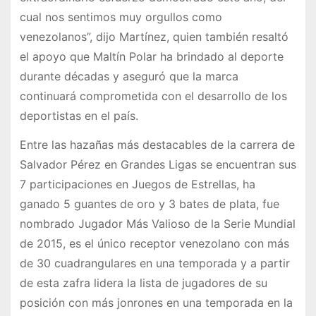
cual nos sentimos muy orgullos como
venezolanos”, dijo Martínez, quien también resaltó
el apoyo que Maltín Polar ha brindado al deporte
durante décadas y aseguró que la marca
continuará comprometida con el desarrollo de los
deportistas en el país.
Entre las hazañas más destacables de la carrera de
Salvador Pérez en Grandes Ligas se encuentran sus
7 participaciones en Juegos de Estrellas, ha
ganado 5 guantes de oro y 3 bates de plata, fue
nombrado Jugador Más Valioso de la Serie Mundial
de 2015, es el único receptor venezolano con más
de 30 cuadrangulares en una temporada y a partir
de esta zafra lidera la lista de jugadores de su
posición con más jonrones en una temporada en la