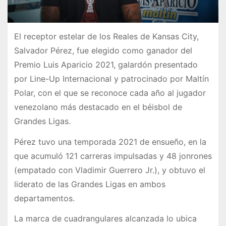
El receptor estelar de los Reales de Kansas City,
Salvador Pérez, fue elegido como ganador del
Premio Luis Aparicio 2021, galardón presentado
por Line-Up Internacional y patrocinado por Maltín
Polar, con el que se reconoce cada año al jugador
venezolano más destacado en el béisbol de
Grandes Ligas.
Pérez tuvo una temporada 2021 de ensueño, en la
que acumuló 121 carreras impulsadas y 48 jonrones
(empatado con Vladimir Guerrero Jr.), y obtuvo el
liderato de las Grandes Ligas en ambos
departamentos.
La marca de cuadrangulares alcanzada lo ubica