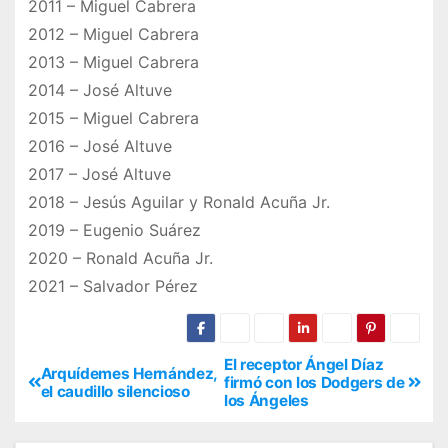
2011 – Miguel Cabrera
2012 – Miguel Cabrera
2013 – Miguel Cabrera
2014 – José Altuve
2015 – Miguel Cabrera
2016 – José Altuve
2017 – José Altuve
2018 – Jesús Aguilar y Ronald Acuña Jr.
2019 – Eugenio Suárez
2020 – Ronald Acuña Jr.
2021 – Salvador Pérez
El receptor Ángel Díaz
Arquídemes Hernández,
firmó con los Dodgers de
el caudillo silencioso
los Ángeles