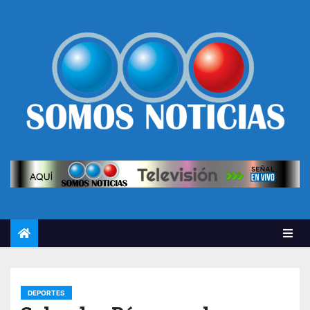
DEPORTES