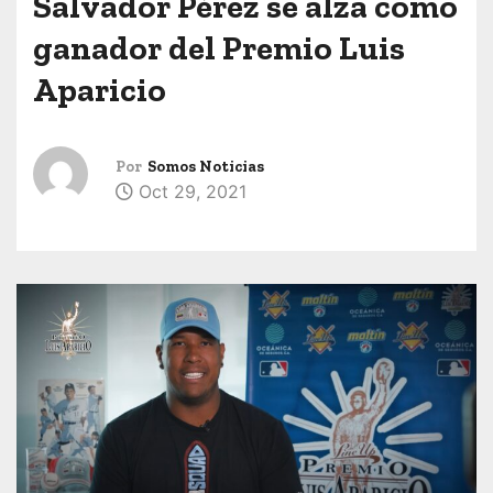
Salvador Pérez se alza como
ganador del Premio Luis
Aparicio
Por
Somos Noticias
Oct 29, 2021