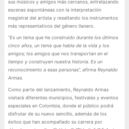
sus músicos y amigos más cercanos, entrelazando
escenas espontáneas con la interpretación
magistral del artista y resaltando los instrumentos
más representativos del género llanero.
“Es un tema que he construido durante los últimos
cinco años, un tema que habla de la vida y los
amigos; los amigos que nos transportan en el
tiempo y construyen nuestra historia. Es un
reconocimiento a esas personas”, afirma Reynaldo
Armas.
Como parte del lanzamiento, Reynaldo Armas
visitará diferentes municipios, festivales y eventos
especiales en Colombia, donde el público podrá
disfrutar de su nuevo sencillo, además de los
éxitos que han acompañado su carrera por