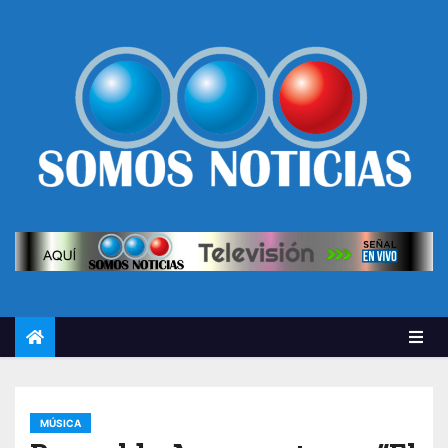
MÚSICA