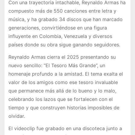
Con una trayectoria intachable, Reynaldo Armas ha
compuesto más de 550 canciones entre letra y
música, y ha grabado 34 discos que han marcado
generaciones, convirtiéndose en una figura
influyente en Colombia, Venezuela y diversos
países donde su obra sigue ganando seguidores.
Reynaldo Armas cierra el 2025 presentando su
nuevo sencillo: “El Tesoro Más Grande”, un
homenaje profundo a la amistad. El tema exalta el
valor de los amigos como ese tesoro invaluable
que permanece más allá de lo bueno y lo malo,
celebrando los lazos que se fortalecen con el
tiempo y que construyen historias imposibles de
olvidar.
El videoclip fue grabado en una discoteca junto a