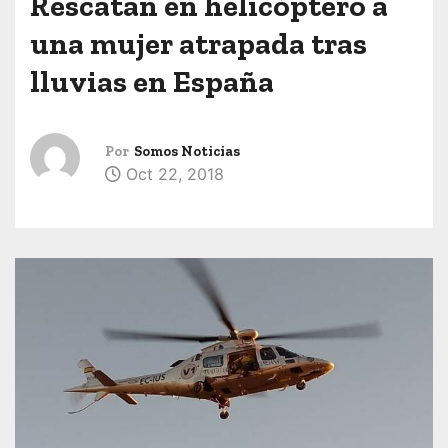
Rescatan en helicóptero a
una mujer atrapada tras
lluvias en España
Por
Somos Noticias
Oct 22, 2018