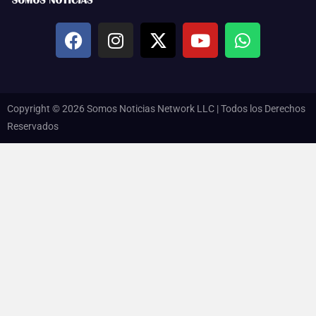
Copyright © 2026 Somos Noticias Network LLC | Todos los Derechos
Reservados