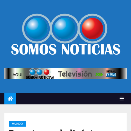
MUNDO