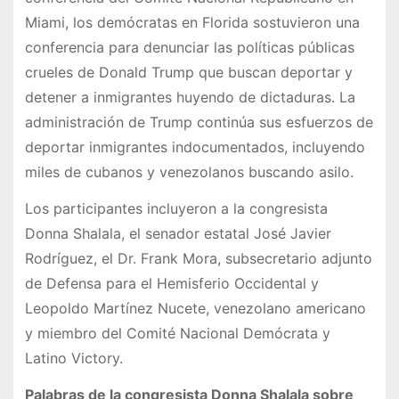
Miami, los demócratas en Florida sostuvieron una
conferencia para denunciar las políticas públicas
crueles de Donald Trump que buscan deportar y
detener a inmigrantes huyendo de dictaduras. La
administración de Trump continúa sus esfuerzos de
deportar inmigrantes indocumentados, incluyendo
miles de cubanos y venezolanos buscando asilo.
Los participantes incluyeron a la congresista
Donna Shalala, el senador estatal José Javier
Rodríguez, el Dr. Frank Mora, subsecretario adjunto
de Defensa para el Hemisferio Occidental y
Leopoldo Martínez Nucete, venezolano americano
y miembro del Comité Nacional Demócrata y
Latino Victory.
Palabras de la congresista Donna Shalala sobre