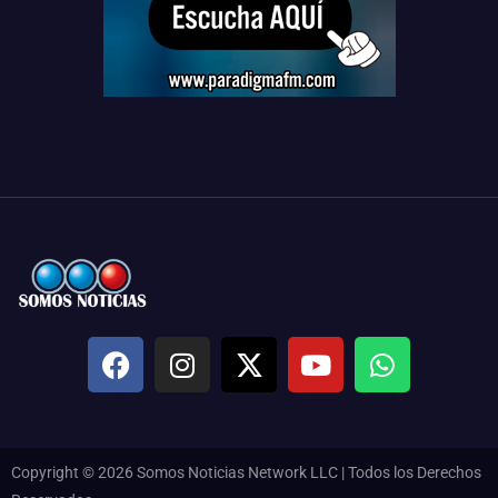
Copyright © 2026 Somos Noticias Network LLC | Todos los Derechos