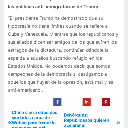
las políticas anti-inmigratorias de Trump:
“El presidente Trump ha demostrado que su
hipocresía no tiene límites cuando se refiere a
Cuba y Venezuela. Mientras que los republicanos y
sus aliados dicen ser amigos de los que sufren los
estragos de la dictadura, continúan dándole la
espalda a aquellos buscando refugio en los
Estados Unidos. No podemos decir que somos
campeones de la democracia si castigamos a
aquellos que huyen de la opresión, está mal y es
anti-americano”.
China cierra otras dos
Bohórquez:
ciudades cerca de
Republicanos quieren
Wuhan para frenar la
acelerar el
propagación del