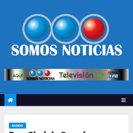
MUNDO