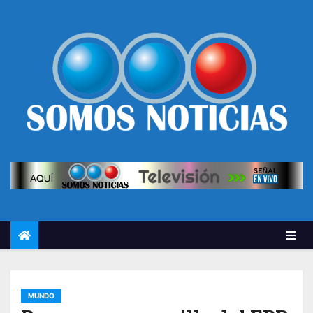
MUNDO