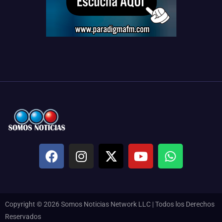
Copyright © 2026 Somos Noticias Network LLC | Todos los Derechos
Reservados