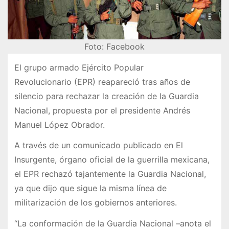
Foto: Facebook
El grupo armado Ejército Popular
Revolucionario (EPR) reapareció tras años de
silencio para rechazar la creación de la Guardia
Nacional, propuesta por el presidente Andrés
Manuel López Obrador.
A través de un comunicado publicado en El
Insurgente, órgano oficial de la guerrilla mexicana,
el EPR rechazó tajantemente la Guardia Nacional,
ya que dijo que sigue la misma línea de
militarización de los gobiernos anteriores.
“La conformación de la Guardia Nacional –anota el