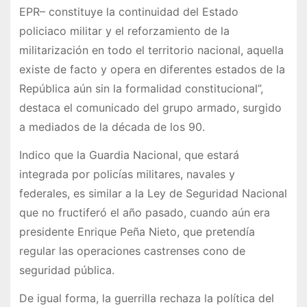
EPR– constituye la continuidad del Estado
policiaco militar y el reforzamiento de la
militarización en todo el territorio nacional, aquella
existe de facto y opera en diferentes estados de la
República aún sin la formalidad constitucional”,
destaca el comunicado del grupo armado, surgido
a mediados de la década de los 90.
Indico que la Guardia Nacional, que estará
integrada por policías militares, navales y
federales, es similar a la Ley de Seguridad Nacional
que no fructiferó el año pasado, cuando aún era
presidente Enrique Peña Nieto, que pretendía
regular las operaciones castrenses cono de
seguridad pública.
De igual forma, la guerrilla rechaza la política del