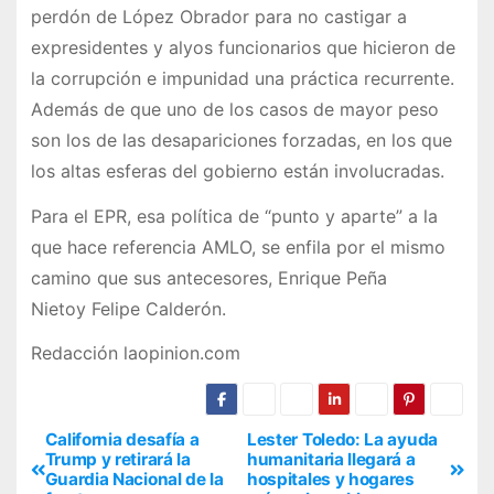
perdón de López Obrador para no castigar a
expresidentes y alyos funcionarios que hicieron de
la corrupción e impunidad una práctica recurrente.
Además de que uno de los casos de mayor peso
son los de las desapariciones forzadas, en los que
los altas esferas del gobierno están involucradas.
Para el EPR, esa política de “punto y aparte” a la
que hace referencia AMLO, se enfila por el mismo
camino que sus antecesores, Enrique Peña
Nietoy Felipe Calderón.
Redacción laopinion.com
California desafía a
Lester Toledo: La ayuda
Trump y retirará la
humanitaria llegará a
Guardia Nacional de la
hospitales y hogares