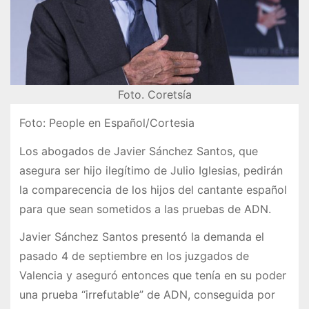
Foto. Coretsía
Foto: People en Español/Cortesia
Los abogados de Javier Sánchez Santos, que
asegura ser hijo ilegítimo de Julio Iglesias, pedirán
la comparecencia de los hijos del cantante español
para que sean sometidos a las pruebas de ADN.
Javier Sánchez Santos presentó la demanda el
pasado 4 de septiembre en los juzgados de
Valencia y aseguró entonces que tenía en su poder
una prueba “irrefutable” de ADN, conseguida por