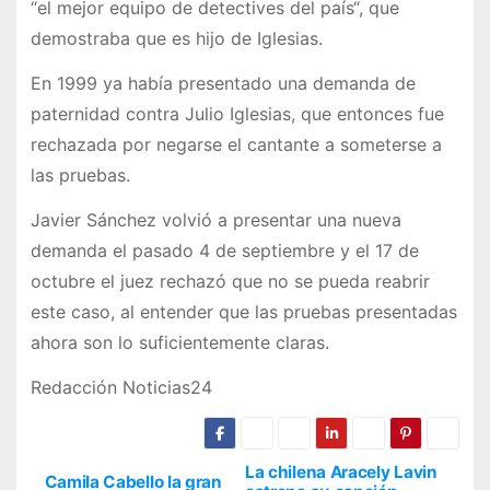
“el mejor equipo de detectives del país“, que
demostraba que es hijo de Iglesias.
En 1999 ya había presentado una demanda de
paternidad contra Julio Iglesias, que entonces fue
rechazada por negarse el cantante a someterse a
las pruebas.
Javier Sánchez volvió a presentar una nueva
demanda el pasado 4 de septiembre y el 17 de
octubre el juez rechazó que no se pueda reabrir
este caso, al entender que las pruebas presentadas
ahora son lo suficientemente claras.
Redacción Noticias24
La chilena Aracely Lavin
Camila Cabello la gran