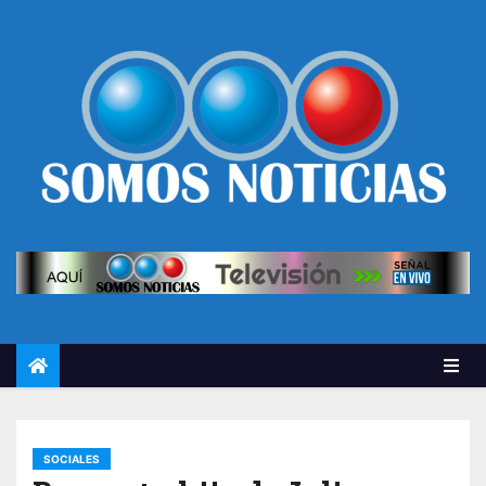
SOCIALES