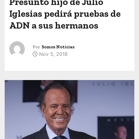
Presunto hijo de Julio
Iglesias pedirá pruebas de
ADN a sus hermanos
Por
Somos Noticias
Nov 5, 2018