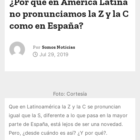
¿Por qué en América Latina
no pronunciamos la Z y la C
como en España?
Por
Somos Noticias
Jul 29, 2019
Foto: Cortesía
Que en Latinoamérica la Z y la C se pronuncian
igual que la S, diferente a lo que pasa en la mayor
parte de España, está lejos de ser una novedad.
Pero, ¿desde cuándo es así? ¿Y por qué?.