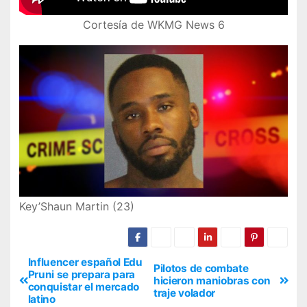
Cortesía de WKMG News 6
Key’Shaun Martin (23)
Influencer español Edu
Pilotos de combate
Pruni se prepara para
hicieron maniobras con
conquistar el mercado
traje volador
latino