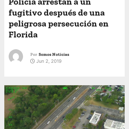
Policía arrestan a un
fugitivo después de una
peligrosa persecución en
Florida
Por
Somos Noticias
Jun 2, 2019