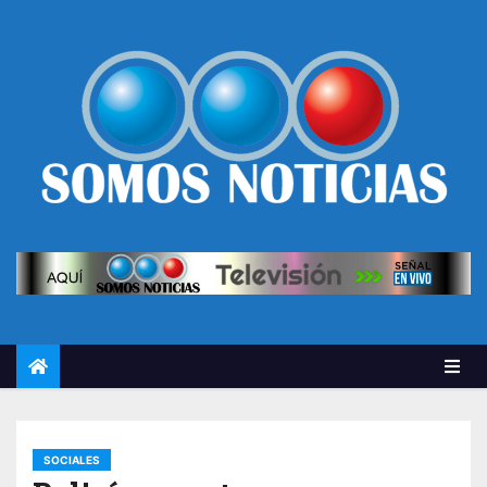
SOCIALES